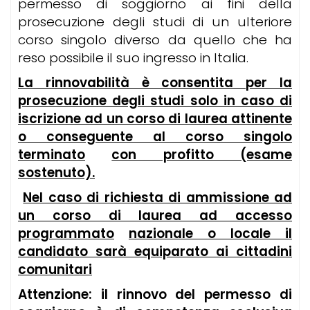
permesso di soggiorno ai fini della
prosecuzione degli studi di un ulteriore
corso singolo diverso da quello che ha
reso possibile il suo ingresso in Italia.
La rinnovabilità è consentita per la
prosecuzione degli studi solo in caso di
iscrizione ad un corso di laurea attinente
o conseguente al corso singolo
terminato
con profitto (esame
sostenuto).
Nel caso di richiesta di ammissione ad
un corso di laurea ad accesso
programmato
nazionale o locale il
candidato sarà equiparato ai cittadini
comunitari
Attenzione: il rinnovo del permesso di