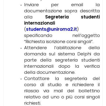
Inviare per email la
documentazione sopra descritta
alla
Segreteria studenti
internazionali
(
students@uniroma2.it
)
specificando nell’oggetto
“Richiesta iscrizione corsi singoli”.
Attendere l’abilitazione della
domanda sul sistema Delphi da
parte della segreteria studenti
internazionali dopo la verifica
della documentazione.
Contattare la segreteria del
corso di studio e richiedere il
rilascio via mail del bollettino
relativo ad uno o più corsi singoli
richiesti.