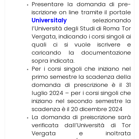
Presentare la domanda di pre-
iscrizione on line tramite il portale
Universitaly
selezionando
l’Università degli Studi di Roma Tor
Vergata, indicando i corsi singoli ai
quali ci si vuole iscrivere e
caricando la documentazione
sopra indicata.
Per i corsi singoli che iniziano nel
primo semestre la scadenza della
domanda di prescrizione è il 31
luglio 2024 – per i corsi singoli che
iniziano nel secondo semestre la
scadenza è il 20 dicembre 2024
La domanda di preiscrizione sarà
verificata dall’Università di Tor
Vergata e inoltrata