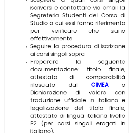
iscriversi e contattare via email la
Segreteria Studenti del Corso di
Studio a cui essi fanno riferimento
per verificare che siano
effettivamente
Seguire la procedura di iscrizione
ai corsi singoli sopra
Preparare la seguente
documentazione: titolo finale,
attestato di comparabilità
rilasciato dal
CIMEA
o
Dichiarazione di valore con
traduzione ufficiale in italiano e
legalizzazione del titolo finale,
attestato di lingua italiana livello
B2 (per corsi singoli erogati in
italiano).