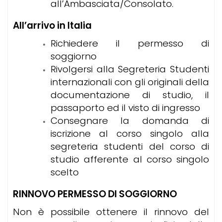
all’Ambasciata/Consolato.
All’arrivo in Italia
Richiedere il permesso di
soggiorno
Rivolgersi alla Segreteria Studenti
internazionali con gli originali della
documentazione di studio, il
passaporto ed il visto di ingresso
Consegnare la domanda di
iscrizione al corso singolo alla
segreteria studenti del corso di
studio afferente al corso singolo
scelto
RINNOVO PERMESSO DI SOGGIORNO
Non è possibile ottenere il rinnovo del