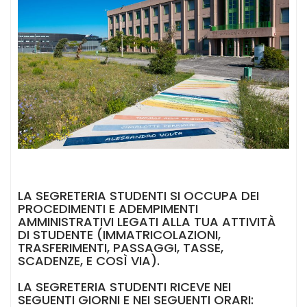
LA SEGRETERIA STUDENTI SI OCCUPA DEI
PROCEDIMENTI E ADEMPIMENTI
AMMINISTRATIVI LEGATI ALLA TUA ATTIVITÀ
DI STUDENTE (IMMATRICOLAZIONI,
TRASFERIMENTI, PASSAGGI, TASSE,
SCADENZE, E COSÌ VIA).
LA SEGRETERIA STUDENTI RICEVE NEI
SEGUENTI GIORNI E NEI SEGUENTI ORARI: