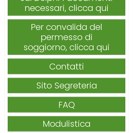
necessari, clicca qui
Per convalida del
permesso di
soggiorno, clicca qui
Contatti
Sito Segreteria
FAQ
Modulistica