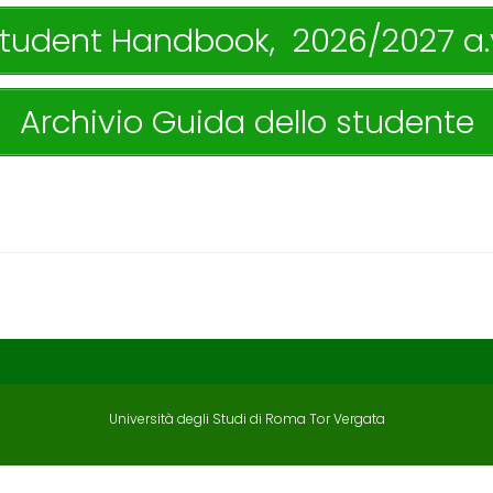
tudent Handbook, 2026/2027 a.
Archivio Guida dello studente
Università degli Studi di Roma Tor Vergata