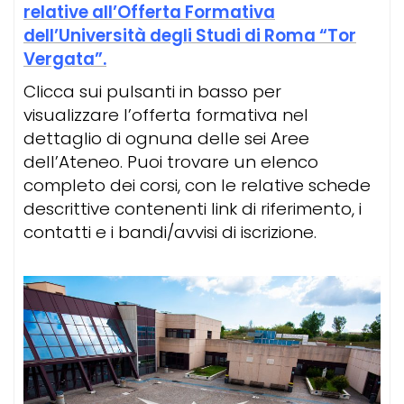
relative all’Offerta Formativa
dell’Università degli Studi di Roma “Tor
Vergata”.
Clicca sui pulsanti in basso per
visualizzare l’offerta formativa nel
dettaglio di ognuna delle sei Aree
dell’Ateneo. Puoi trovare un elenco
completo dei corsi, con le relative schede
descrittive contenenti link di riferimento, i
contatti e i bandi/avvisi di iscrizione.