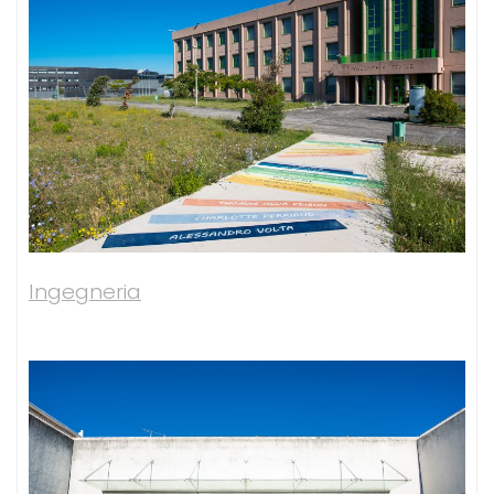
Ingegneria