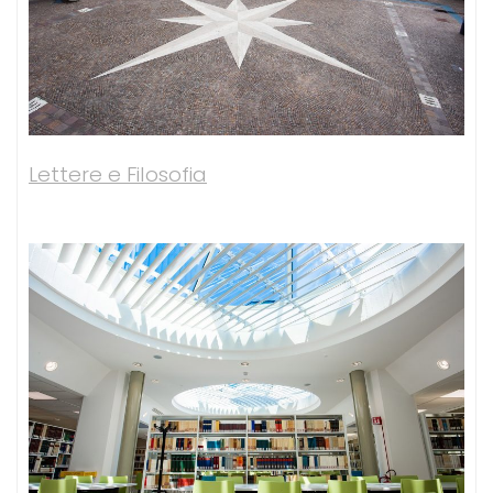
Lettere e Filosofia