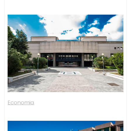
Economia