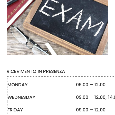
RICEVIMENTO IN PRESENZA
MONDAY
09.00 – 12.00
WEDNESDAY
09.00 – 12.00; 14.
FRIDAY
09.00 – 12.00